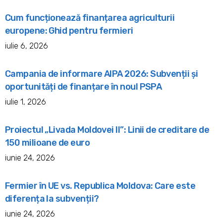
Cum funcționează finanțarea agriculturii
europene: Ghid pentru fermieri
iulie 6, 2026
Campania de informare AIPA 2026: Subvenții și
oportunități de finanțare în noul PSPA
iulie 1, 2026
Proiectul „Livada Moldovei II”: Linii de creditare de
150 milioane de euro
iunie 24, 2026
Fermier în UE vs. Republica Moldova: Care este
diferența la subvenții?
iunie 24, 2026