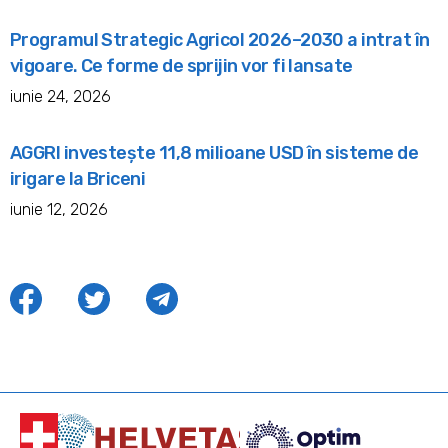
Programul Strategic Agricol 2026–2030 a intrat în
vigoare. Ce forme de sprijin vor fi lansate
iunie 24, 2026
AGGRI investește 11,8 milioane USD în sisteme de
irigare la Briceni
iunie 12, 2026