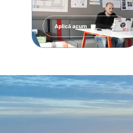
Aplică acum