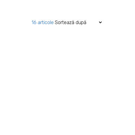
16 articole