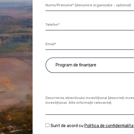
Sunt de acord cu
Politica de confidențialit