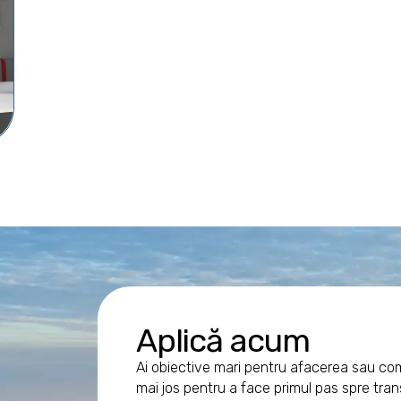
Aplică acum
Ai obiective mari pentru afacerea sau c
mai jos pentru a face primul pas spre trans