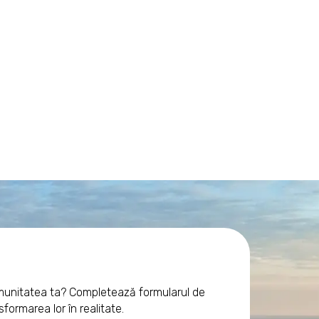
omunitatea ta? Completează formularul de
formarea lor în realitate.