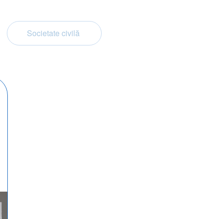
Societate civilă