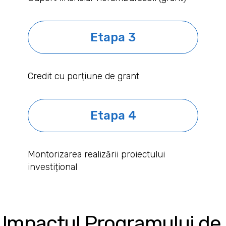
Etapa 3
Credit cu porțiune de grant
Etapa 4
Montorizarea realizării proiectului
investițional
Impactul Programului de