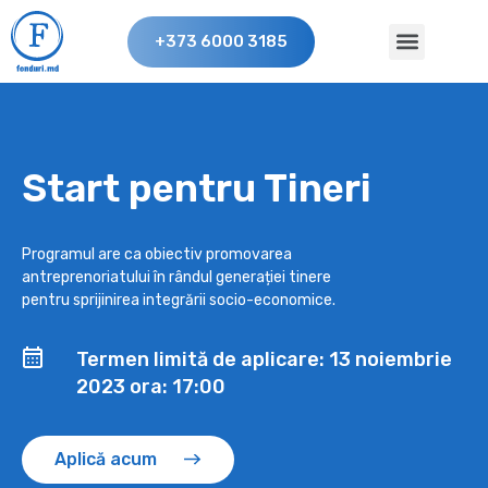
+373 6000 3185
Start pentru Tineri
Programul are ca obiectiv promovarea
antreprenoriatului în rândul generației tinere
pentru sprijinirea integrării socio-economice.
Termen limită de aplicare: 13 noiembrie
2023 ora: 17:00
Aplică acum