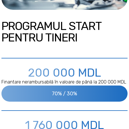
PROGRAMUL START
PENTRU TINERI
200 000 MDL
Finantare nerambursabilă în valoare de până la 200 000 MDL
70% / 30%
1 760 000 MDL