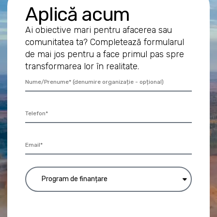
Aplică acum
Ai obiective mari pentru afacerea sau
comunitatea ta? Completează formularul
de mai jos pentru a face primul pas spre
transformarea lor în realitate.