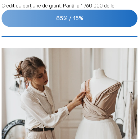
Credit cu porțiune de grant. Până la 1 760 000 de lei.
85% / 15%