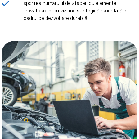
sporirea numărului de afaceri cu elemente
inovatoare și cu viziune strategică racordată la
cadrul de dezvoltare durabilă.