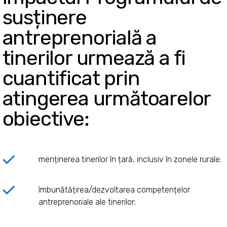
susținere
antreprenorială a
tinerilor urmează a fi
cuantificat prin
atingerea următoarelor
obiective:
menținerea tinerilor în țară, inclusiv în zonele rurale;
îmbunătățirea/dezvoltarea competențelor
antreprenoriale ale tinerilor;