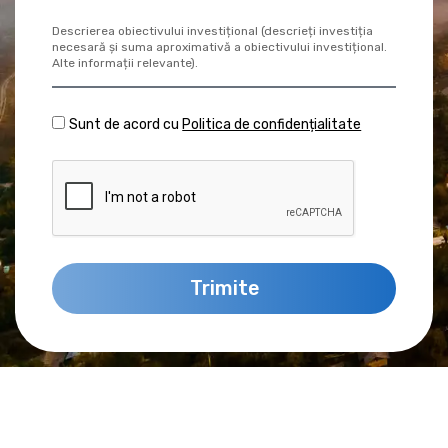
Sunt de acord cu
Politica de confidențialitate
Trimite