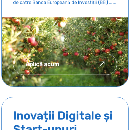
de către Banca Europeană de Investiții (BEI) … …
Aplică acum
Inovații Digitale și
Start-upuri