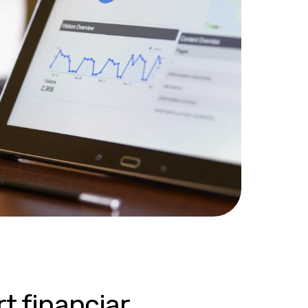
t financiar