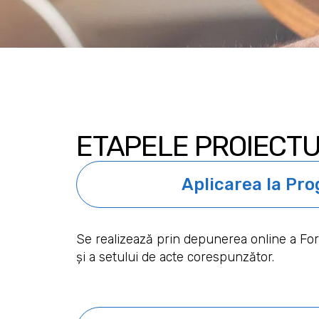
ETAPELE PROIECTU
Aplicarea la Pr
Se realizează prin depunerea online a For
și a setului de acte corespunzător.