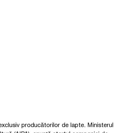
 exclusiv producătorilor de lapte. Ministerul