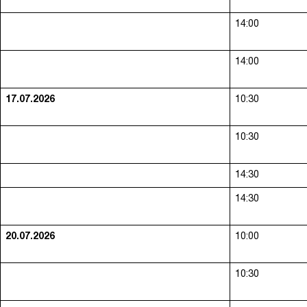
14:00
14:00
17.07.2026
10:30
10:30
14:30
14:30
20.07.2026
10:00
10:30