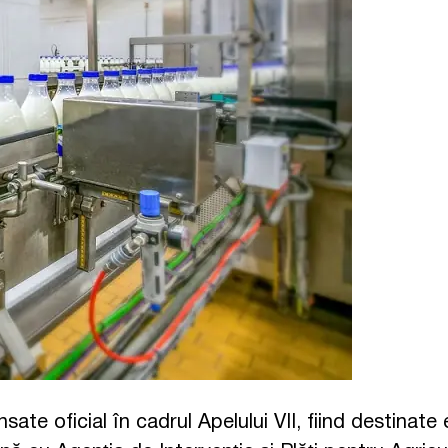
sate oficial în cadrul Apelului VII, fiind destinate