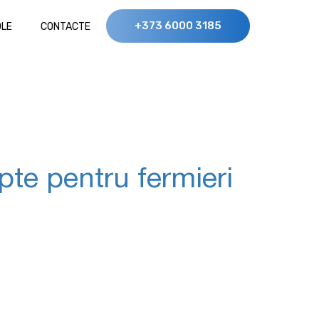
+373 6000 3185
OLE
CONTACTE
apte pentru fermieri