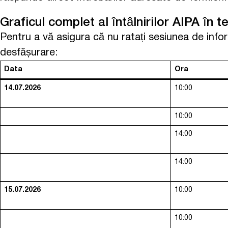
Graficul complet al întâlnirilor AIPA în te
Pentru a vă asigura că nu ratați sesiunea de info
desfășurare:
Data
Ora
14.07.2026
10:00
10:00
14:00
14:00
15.07.2026
10:00
10:00