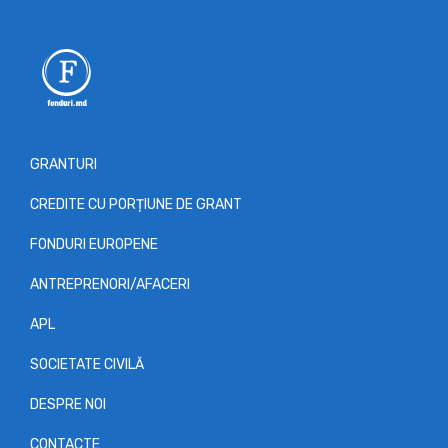
GRANTURI
CREDITE CU PORȚIUNE DE GRANT
FONDURI EUROPENE
ANTREPRENORI/AFACERI
APL
SOCIETATE CIVILĂ
DESPRE NOI
CONTACTE