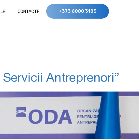
+373 6000 3185
OLE
CONTACTE
Servicii Antreprenori”