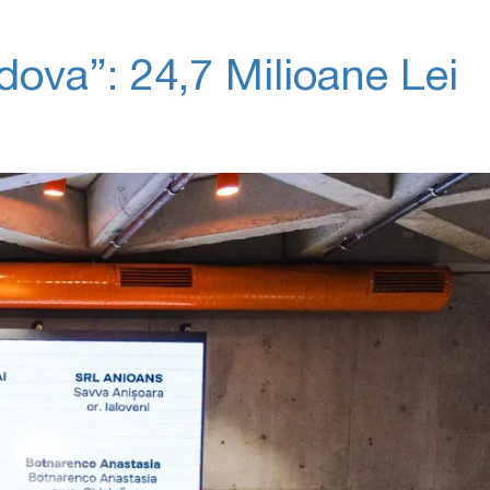
dova”: 24,7 Milioane Lei